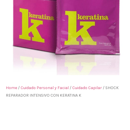
Home
/
Cuidado Personal y Facial
/
Cuidado Capilar
/ SHOCK
REPARADOR INTENSIVO CON KERATINA K
SHOCK REPARADOR
INTENSIVO CON KERATINA K