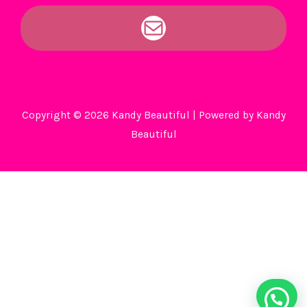
Copyright © 2026 Kandy Beautiful | Powered by Kandy
Beautiful