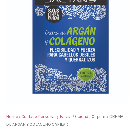
Home
/
Cuidado Personal y Facial
/
Cuidado Capilar
/ CREMA
DE ARGAN Y COLAGENO CAPILAR