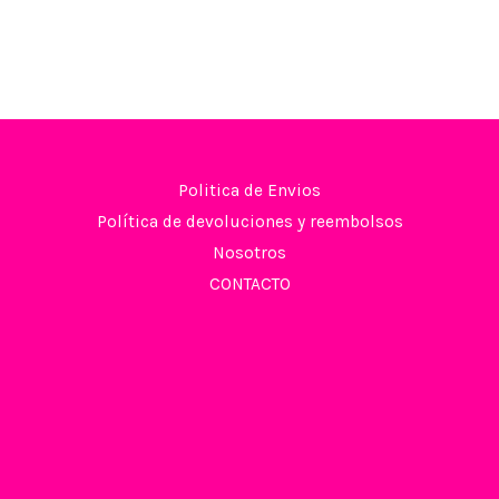
Politica de Envios
Política de devoluciones y reembolsos
Nosotros
CONTACTO