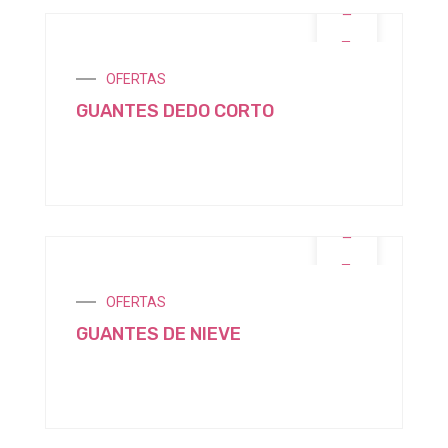
OFERTA
OFERTAS
GUANTES DEDO CORTO
$
7.000,00
OFERTA
OFERTAS
GUANTES DE NIEVE
$
114.000,00