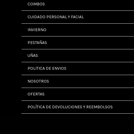
COMBOS
CUIDADO PERSONAL Y FACIAL
INVIERNO
PESTAÑAS
UÑAS
POLITICA DE ENVIOS
NOSOTROS
OFERTAS
POLÍTICA DE DEVOLUCIONES Y REEMBOLSOS