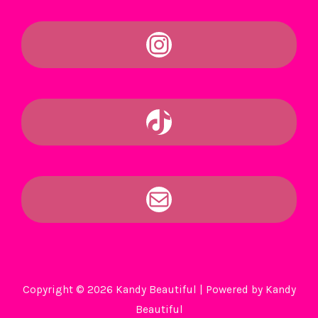
Copyright © 2026 Kandy Beautiful | Powered by Kandy
Beautiful