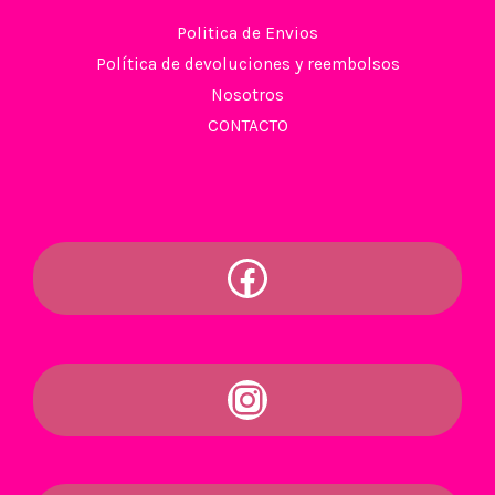
Politica de Envios
Política de devoluciones y reembolsos
Nosotros
CONTACTO