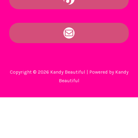
Copyright © 2026 Kandy Beautiful | Powered by Kandy
Beautiful