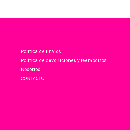
Politica de Envios
Política de devoluciones y reembolsos
Nosotros
CONTACTO