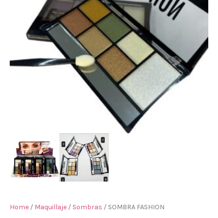
Home
/
Maquillaje
/
Sombras
/ SOMBRA FASHION