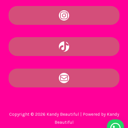
Copyright © 2026 Kandy Beautiful | Powered by Kandy
Beautiful