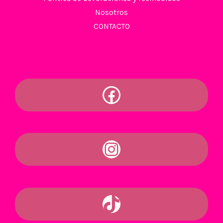
Nosotros
CONTACTO