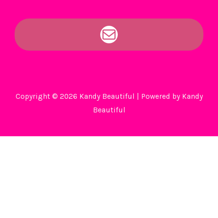
Copyright © 2026 Kandy Beautiful | Powered by Kandy
Beautiful