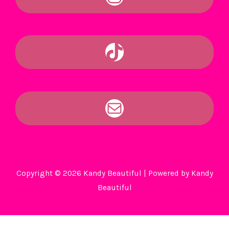
Copyright © 2026 Kandy Beautiful | Powered by Kandy
Beautiful