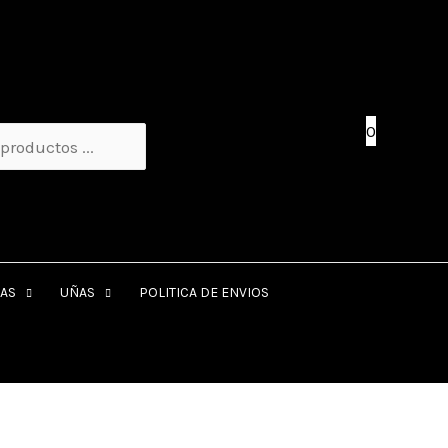
0
AS
UÑAS
POLITICA DE ENVIOS