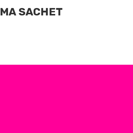
EMA SACHET