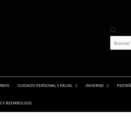
MBOS
CUIDADO PERSONAL Y FACIAL
INVIERNO
PESTAÑ
ES Y REEMBOLSOS