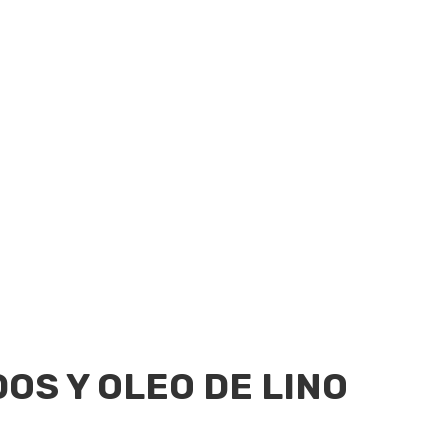
DOS Y OLEO DE LINO