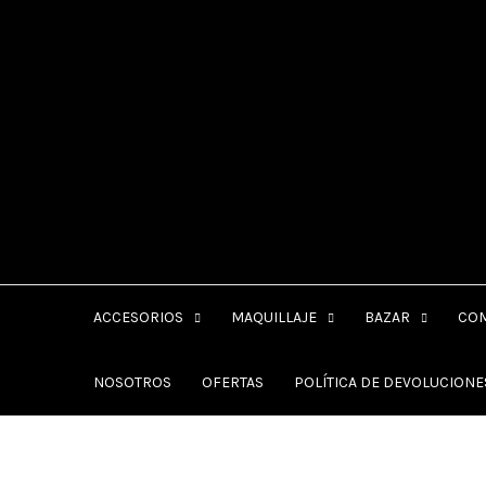
ACCESORIOS
MAQUILLAJE
BAZAR
CO
NOSOTROS
OFERTAS
POLÍTICA DE DEVOLUCION