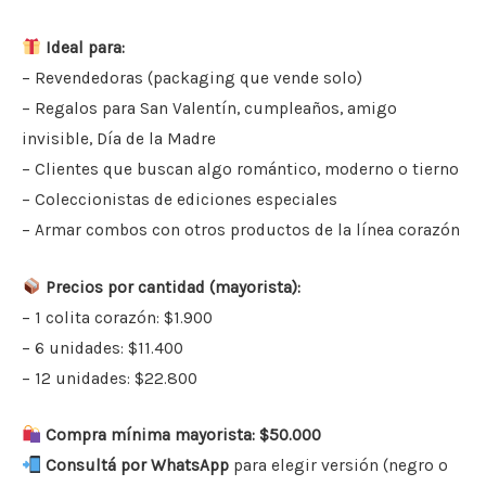
Ideal para:
– Revendedoras (packaging que vende solo)
– Regalos para San Valentín, cumpleaños, amigo
invisible, Día de la Madre
– Clientes que buscan algo romántico, moderno o tierno
– Coleccionistas de ediciones especiales
– Armar combos con otros productos de la línea corazón
Precios por cantidad (mayorista):
– 1 colita corazón: $1.900
– 6 unidades: $11.400
– 12 unidades: $22.800
Compra mínima mayorista: $50.000
Consultá por WhatsApp
para elegir versión (negro o