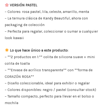
VERSIÓN PASTEL
– Colores: rosa pastel, lila, celeste, amarillo, menta
– La ternura clásica de Kandy Beautiful, ahora con
packaging de colección
– Perfecta para regalar, coleccionar o sumar a cualquier
look kawaii
Lo que hace único a este producto:
– **2 productos en 1:** colita de silicona suave + mini
colita de toalla
– **Envase de acrílico transparente** con **forma de
CORAZÓN ROSA**
– Diseño coleccionable, ideal para exhibir o regalar
– Colores disponibles: negro / pastel (consultar stock)
– Tamaño compacto, perfecto para llevar en el bolso o
mochila