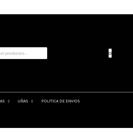
0
AS
UÑAS
POLITICA DE ENVIOS