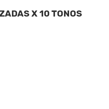
ZADAS X 10 TONOS