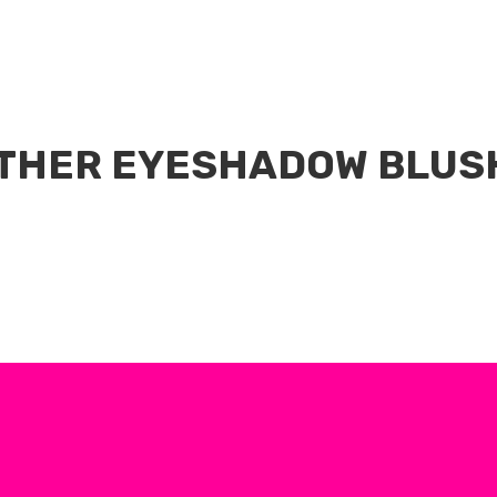
GTHER EYESHADOW BLUS