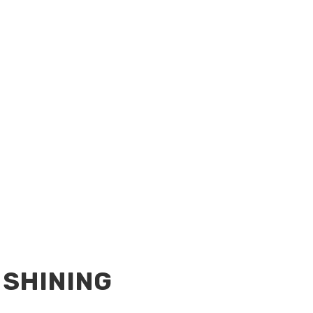
 SHINING