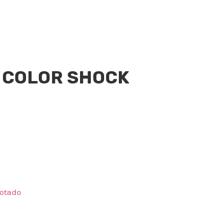
 COLOR SHOCK
otado