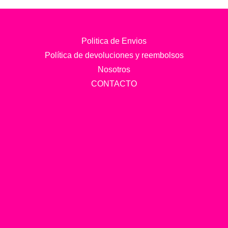
Politica de Envios
Política de devoluciones y reembolsos
Nosotros
CONTACTO