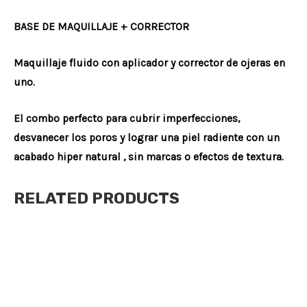
BASE DE MAQUILLAJE + CORRECTOR
Maquillaje fluido con aplicador y corrector de ojeras en
uno.
El combo perfecto para cubrir imperfecciones,
desvanecer los poros y lograr una piel radiente con un
acabado hiper natural , sin marcas o efectos de textura.
RELATED PRODUCTS