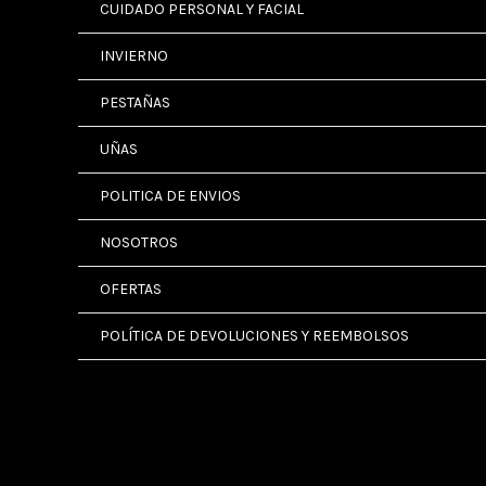
CUIDADO PERSONAL Y FACIAL
INVIERNO
PESTAÑAS
UÑAS
POLITICA DE ENVIOS
NOSOTROS
OFERTAS
POLÍTICA DE DEVOLUCIONES Y REEMBOLSOS