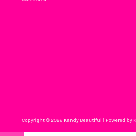
Copyright © 2026 Kandy Beautiful | Powered by 