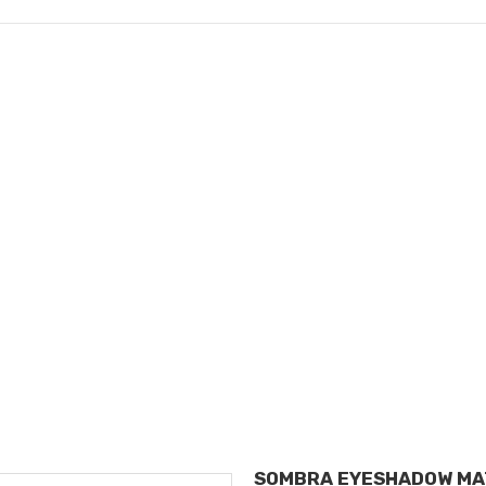
Maquillaje
SOMBRA EYESHADOW MA