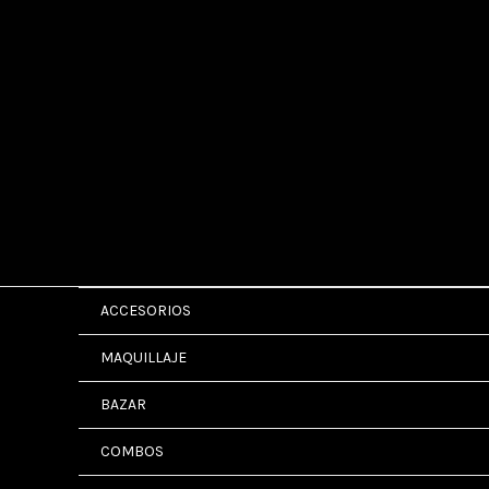
ACCESORIOS
MAQUILLAJE
BAZAR
COMBOS