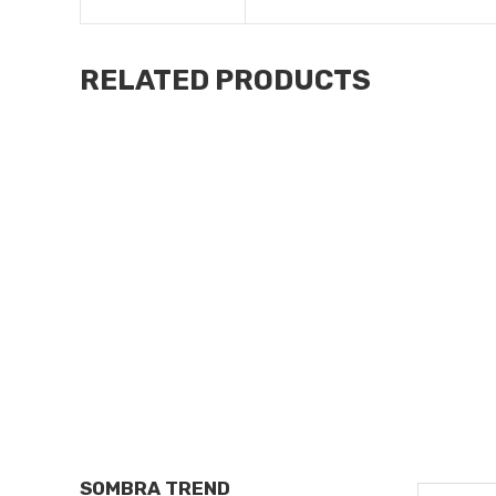
RELATED PRODUCTS
Maquillaje
Qty
SOMBRA TREND