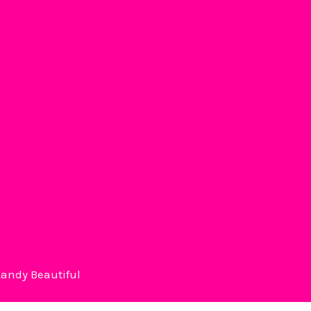
Kandy Beautiful