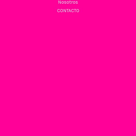
Nosotros
CONTACTO