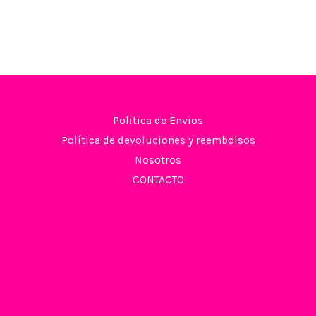
Politica de Envios
Política de devoluciones y reembolsos
Nosotros
CONTACTO