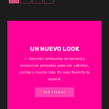
UN NUEVO LOOK
✨ Descubrí productos de belleza y
accesorios pensados para vos. Labiales,
colitas y mucho más. ¡Tu look favorito te
espera!
VER TIENDA