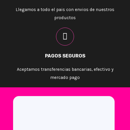
Llegamos a todo el pais con envios de nuestros
productos
PAGOS SEGUROS
Aceptamos transferencias bancarias, efectivo y
mercado pago