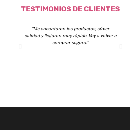
TESTIMONIOS DE CLIENTES
"Me encantaron los productos, súper
calidad y llegaron muy rápido. Voy a volver a
comprar seguro!"
Abigail
Rio Negro