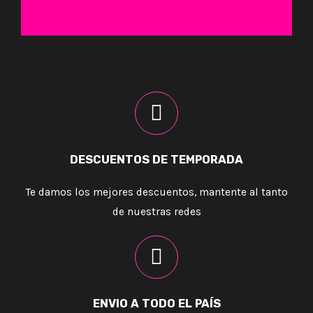
DESCUENTOS DE TEMPORADA
Te damos los mejores descuentos, mantente al tanto
de nuestras redes
ENVIO A TODO EL PAÍS