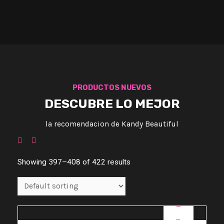
PRODUCTOS NUEVOS
DESCUBRE LO MEJOR
la recomendacion de Kandy Beautiful
Showing 397–408 of 422 results
OFERTA